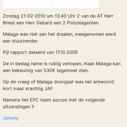
Zondag 21-02-2010 um 13.40 Uhr 2 van de AT Herr
Briest een Herr Gebard een 2 Polizeiagenten.
Malaga was niet aan het draaien, meegenomen werd
een stuurzender.
Pijl rapport dateerd van 17.10.2009
De in beslag name is rustig verlopen, maar Malaga kan
een bekeuring van 530€ tegemoet zien.
Op de vraag of Malaga doorgaat was het antwoord
kort maar krachtig JA!!
Namens het EPC team succes met de volgende
uitzendingen !!
Johnny