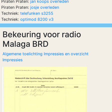
Piraten Praten:
jan koops overleden
Piraten Praten:
josje overleden
Techniek:
telefunken s3255
Techniek:
optimod 8200 v3
Bekeuring voor radio
Malaga BRD
Algemene toelichting Impressies en overzicht
Impressies