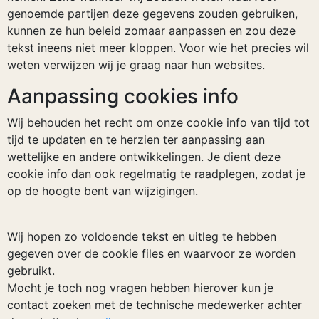
genoemde partijen deze gegevens zouden gebruiken,
kunnen ze hun beleid zomaar aanpassen en zou deze
tekst ineens niet meer kloppen. Voor wie het precies wil
weten verwijzen wij je graag naar hun websites.
Aanpassing cookies info
Wij behouden het recht om onze cookie info van tijd tot
tijd te updaten en te herzien ter aanpassing aan
wettelijke en andere ontwikkelingen. Je dient deze
cookie info dan ook regelmatig te raadplegen, zodat je
op de hoogte bent van wijzigingen.
Wij hopen zo voldoende tekst en uitleg te hebben
gegeven over de cookie files en waarvoor ze worden
gebruikt.
Mocht je toch nog vragen hebben hierover kun je
contact zoeken met de technische medewerker achter