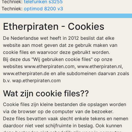
Techniek:
telefunken s3255
Techniek:
optimod 8200 v3
Etherpiraten - Cookies
De Nederlandse wet heeft in 2012 beslist dat elke
website aan moet geven dat ze gebruik maken van
cookie files en waarvoor deze gebruikt worden.
Bij deze dus "Wij gebruiken cookie files" op onze
websites www.etherpiraten.com, www.etherpiraten.nl,
www.etherpiraten.de en alle subdomeinen daarvan zoals
b.v. wap.etherpiraten.com
Wat zijn cookie files??
Cookie files zijn kleine bestanden die opslagen worden
via de browser op de computer van de bezoeker.
Deze files bevatten vaak slecht enkele tekens en nemen
daardoor niet veel schijfruimte in beslag. Ook kunnen