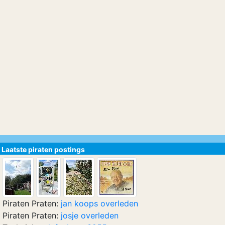
Laatste piraten postings
Piraten Praten:
jan koops overleden
Piraten Praten:
josje overleden