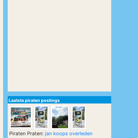
Laatste piraten postings
Piraten Praten:
jan koops overleden