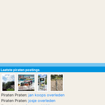
Laatste piraten postings
Piraten Praten:
jan koops overleden
Piraten Praten:
josje overleden