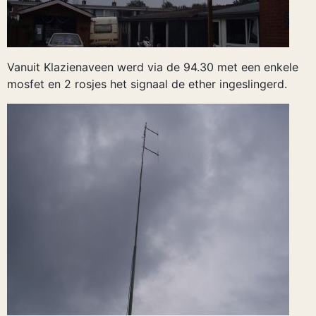
Vanuit Klazienaveen werd via de 94.30 met een enkele
mosfet en 2 rosjes het signaal de ether ingeslingerd.