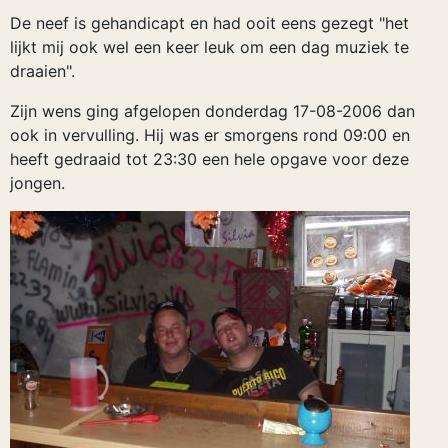
De neef is gehandicapt en had ooit eens gezegt "het
lijkt mij ook wel een keer leuk om een dag muziek te
draaien".
Zijn wens ging afgelopen donderdag 17-08-2006 dan
ook in vervulling. Hij was er smorgens rond 09:00 en
heeft gedraaid tot 23:30 een hele opgave voor deze
jongen.