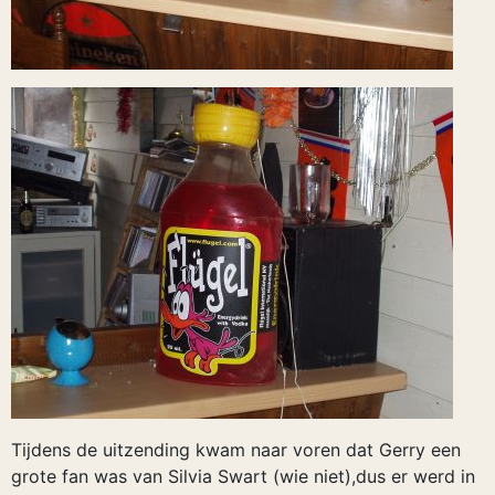
Tijdens de uitzending kwam naar voren dat Gerry een
grote fan was van Silvia Swart (wie niet),dus er werd in