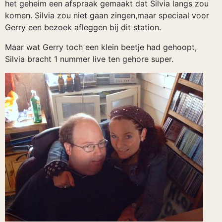
het geheim een afspraak gemaakt dat Silvia langs zou
komen. Silvia zou niet gaan zingen,maar speciaal voor
Gerry een bezoek afleggen bij dit station.
Maar wat Gerry toch een klein beetje had gehoopt,
Silvia bracht 1 nummer live ten gehore super.