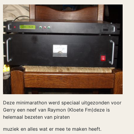
Deze minimarathon werd speciaal uitgezonden voor
Gerry een neef van Raymon (Kloete Fm)deze is
helemaal bezeten van piraten
muziek en alles wat er mee te maken heeft.