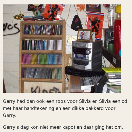
Gerry had dan ook een roos voor Silvia en Silvia een cd
met haar handtekening en een dikke pakkerd voor
Gerry.
Gerry's dag kon niet meer kapot,en daar ging het om.