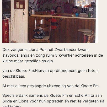
Ook zangeres Liona Post uit Zwartemeer kwam
s'avonds langs en zong ruim 3 kwartier achtereen in de
kleine maar gezellige studio
van de Kloete Fm.Hiervan op dit moment geen foto's
beschikbaar.
Al met al een geslaagde uitzending van de Kloete Fm.
Speciale dank namens de Kloete Fm en Echo Anita aan
Silvia en Liona voor hun optreden en niet te vergeten Pa
en Ma Vos.