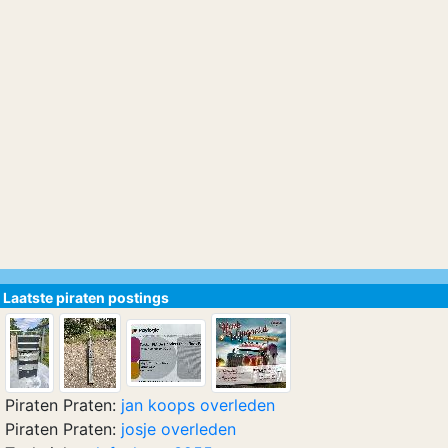
Laatste piraten postings
Piraten Praten:
jan koops overleden
Piraten Praten:
josje overleden