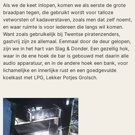
Als we de keet inlopen, komen we als eerste de grote
braadpan tegen, die gebruikt wordt voor talloze
vetworsten of kadaverstaven, zoals men dat zelf noemt,
en waar ruimte is voor iedereen die langs wil komen.
Want zoals gebruikelijk bij Twentse piratenzenders,
gastvrij zijn ze allemaal. Eenmaal door de deur gelopen,
zijn we in het hart van Slag & Donder. Een gezellig hok,
waar in de ene hoek de bar is gebouwd met daarin alle
audio apparatuur, en in de andere hoek een bank, voor
lichamelijke en innerlijke rust en een goedgevulde
koelkast met LPG, Lekker Potjes Grolsch.