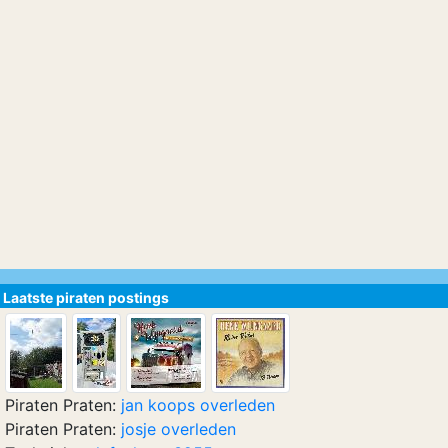
Laatste piraten postings
Piraten Praten:
jan koops overleden
Piraten Praten:
josje overleden