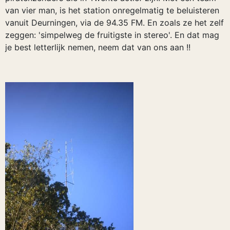
van vier man, is het station onregelmatig te beluisteren
vanuit Deurningen, via de 94.35 FM. En zoals ze het zelf
zeggen: 'simpelweg de fruitigste in stereo'. En dat mag
je best letterlijk nemen, neem dat van ons aan !!