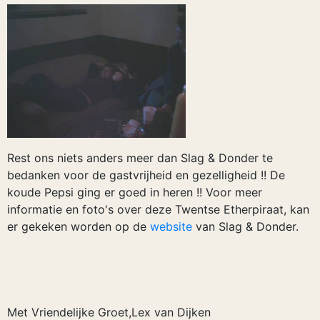
Rest ons niets anders meer dan Slag & Donder te
bedanken voor de gastvrijheid en gezelligheid !! De
koude Pepsi ging er goed in heren !! Voor meer
informatie en foto's over deze Twentse Etherpiraat, kan
er gekeken worden op de
website
van Slag & Donder.
Met Vriendelijke Groet,Lex van Dijken