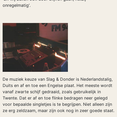
onregelmatig'.
De muziek keuze van Slag & Donder is Nederlandstalig,
Duits en af en toe een Engelse plaat. Het meeste wordt
vanaf zwarte schijf gedraaid, zoals gebruikelijk in
Twente. Dat er af en toe flinke bedragen neer gelegd
voor bepaalde singletjes is te begrijpen. Niet alleen zijn
ze erg zeldzaam, maar zijn ook nog in zeer goede staat.