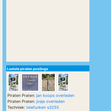
Laatste piraten postings
Piraten Praten:
jan koops overleden
Piraten Praten:
josje overleden
Techniek:
telefunken s3255