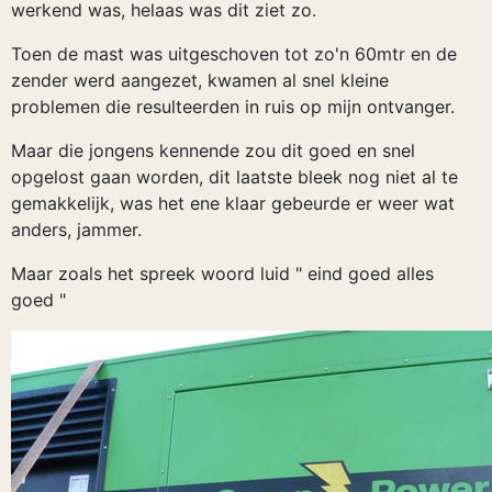
werkend was, helaas was dit ziet zo.
Toen de mast was uitgeschoven tot zo'n 60mtr en de
zender werd aangezet, kwamen al snel kleine
problemen die resulteerden in ruis op mijn ontvanger.
Maar die jongens kennende zou dit goed en snel
opgelost gaan worden, dit laatste bleek nog niet al te
gemakkelijk, was het ene klaar gebeurde er weer wat
anders, jammer.
Maar zoals het spreek woord luid " eind goed alles
goed "