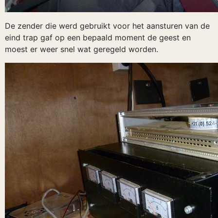
De zender die werd gebruikt voor het aansturen van de
eind trap gaf op een bepaald moment de geest en
moest er weer snel wat geregeld worden.