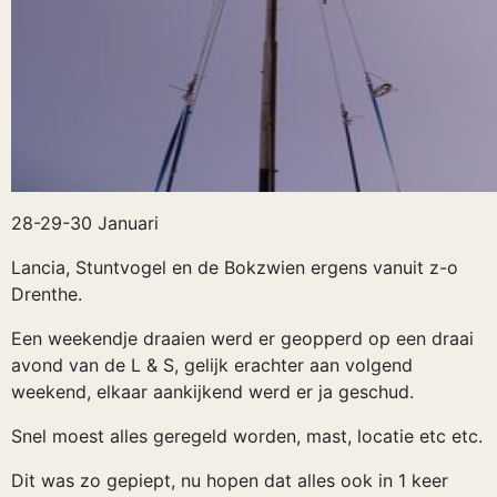
28-29-30 Januari
Lancia, Stuntvogel en de Bokzwien ergens vanuit z-o
Drenthe.
Een weekendje draaien werd er geopperd op een draai
avond van de L & S, gelijk erachter aan volgend
weekend, elkaar aankijkend werd er ja geschud.
Snel moest alles geregeld worden, mast, locatie etc etc.
Dit was zo gepiept, nu hopen dat alles ook in 1 keer