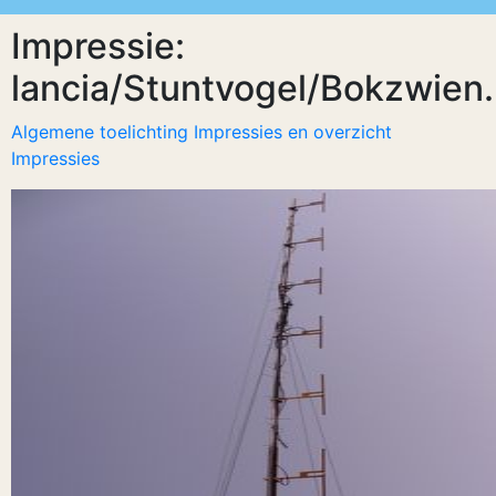
Impressie:
lancia/Stuntvogel/Bokzwien.
Algemene toelichting Impressies en overzicht
Impressies