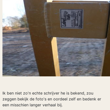
Ik ben niet zo'n echte schrijver he is bekend, zou
zeggen bekijk de foto's en oordeel zelf en bedenk er
een misschien langer verhaal bij.