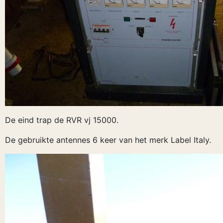
De eind trap de RVR vj 15000.
De gebruikte antennes 6 keer van het merk Label Italy.