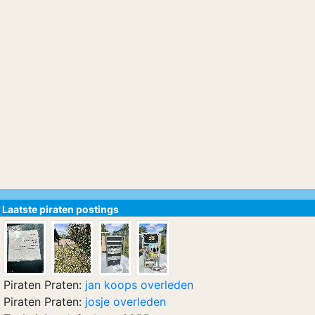
Laatste piraten postings
Piraten Praten:
jan koops overleden
Piraten Praten:
josje overleden