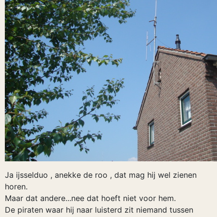
Ja ijsselduo , anekke de roo , dat mag hij wel zienen
horen.
Maar dat andere...nee dat hoeft niet voor hem.
De piraten waar hij naar luisterd zit niemand tussen