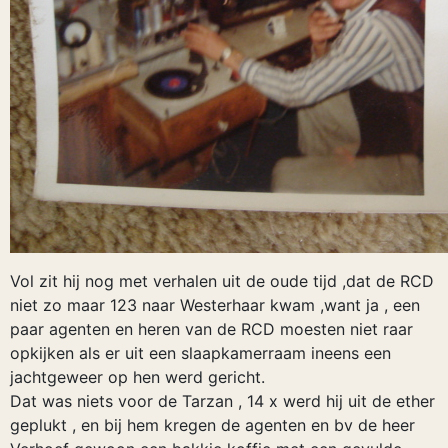
Vol zit hij nog met verhalen uit de oude tijd ,dat de RCD
niet zo maar 123 naar Westerhaar kwam ,want ja , een
paar agenten en heren van de RCD moesten niet raar
opkijken als er uit een slaapkamerraam ineens een
jachtgeweer op hen werd gericht.
Dat was niets voor de Tarzan , 14 x werd hij uit de ether
geplukt , en bij hem kregen de agenten en bv de heer