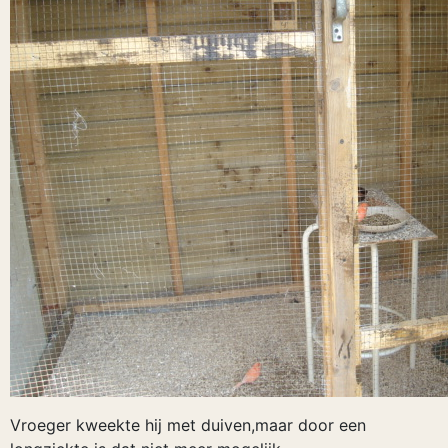
Vroeger kweekte hij met duiven,maar door een