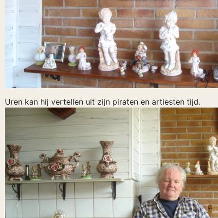
Uren kan hij vertellen uit zijn piraten en artiesten tijd.