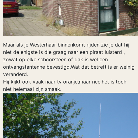
Maar als je Westerhaar binnenkomt rijden zie je dat hij
niet de enigste is die graag naar een piraat luisterd ,
zowat op elke schoorsteen of dak is wel een
ontvangstantenne bevestigd.Wat dat betreft is er weinig
veranderd.
Hij kijkt ook vaak naar tv oranje,maar nee,het is toch
niet helemaal zijn smaak.