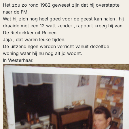
Het zou zo rond 1982 geweest zijn dat hij overstapte
naar de FM.
Wat hij zich nog heel goed voor de geest kan halen , hij
draaide met een 12 watt zender , rapport kreeg hij van
De Rietdekker uit Ruinen.
Jaja , dat waren leuke tijden.
De uitzendingen werden verricht vanuit dezelfde
woning waar hij nu nog altijd woont.
In Westerhaar.