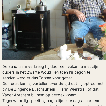
De zendnaam verkreeg hij door een vakantie met zijn
ouders in het Zwarte Woud , en toen hij begon te
zenden werd er dus Tarzan voor gezet.
Ook uren kan hij vertellen over de tijd dat hij optrad met
bv De Zingende Buschauffeur , Harm Wierstra , of dat
Vader Abraham bij hem op bezoek kwam.
Tegenwoordig speelt hij nog altijd elke dag accordeon ,