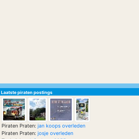
Laatste piraten postings
Piraten Praten:
jan koops overleden
Piraten Praten:
josje overleden