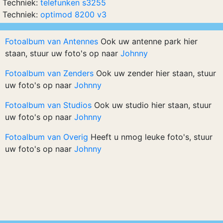
Techniek:
telefunken s3255
Techniek:
optimod 8200 v3
Fotoalbum van Antennes
Ook uw antenne park hier
staan, stuur uw foto's op naar
Johnny
Fotoalbum van Zenders
Ook uw zender hier staan, stuur
uw foto's op naar
Johnny
Fotoalbum van Studios
Ook uw studio hier staan, stuur
uw foto's op naar
Johnny
Fotoalbum van Overig
Heeft u nmog leuke foto's, stuur
uw foto's op naar
Johnny