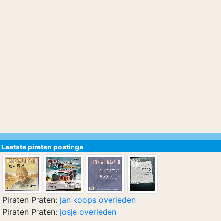
Laatste piraten postings
Piraten Praten:
jan koops overleden
Piraten Praten:
josje overleden