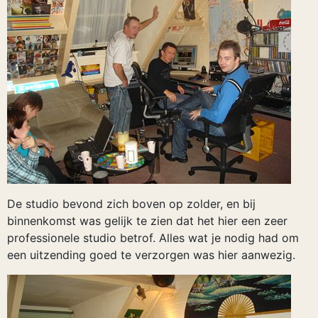
De studio bevond zich boven op zolder, en bij
binnenkomst was gelijk te zien dat het hier een zeer
professionele studio betrof. Alles wat je nodig had om
een uitzending goed te verzorgen was hier aanwezig.