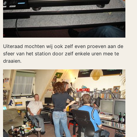
Uiteraad mochten wij ook zelf even proeven aan de
sfeer van het station door zelf enkele uren mee te
draaien.