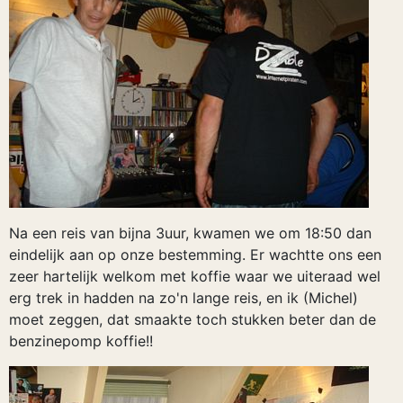
Na een reis van bijna 3uur, kwamen we om 18:50 dan
eindelijk aan op onze bestemming. Er wachtte ons een
zeer hartelijk welkom met koffie waar we uiteraad wel
erg trek in hadden na zo'n lange reis, en ik (Michel)
moet zeggen, dat smaakte toch stukken beter dan de
benzinepomp koffie!!