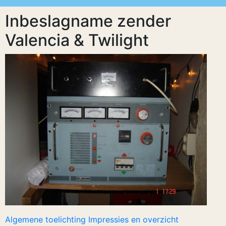
Inbeslagname zender
Valencia & Twilight
Algemene toelichting Impressies en overzicht