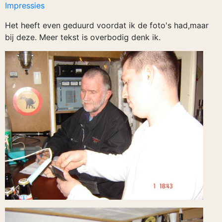
Impressies
Het heeft even geduurd voordat ik de foto's had,maar
bij deze. Meer tekst is overbodig denk ik.