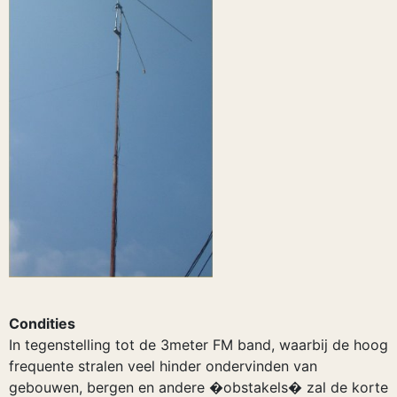
Condities
In tegenstelling tot de 3meter FM band, waarbij de hoog
frequente stralen veel hinder ondervinden van
gebouwen, bergen en andere �obstakels� zal de korte