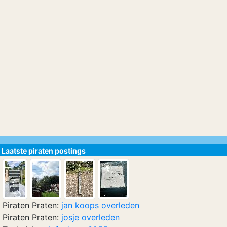
Laatste piraten postings
Piraten Praten:
jan koops overleden
Piraten Praten:
josje overleden