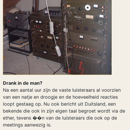
Drank in de man?
Na een aantal uur zijn de vaste luisteraars al voorzien
van een natje en droogje en de hoeveelheid reacties
loopt gestaag op. Nu ook bericht uit Duitsland, een
bekende die ook in zijn eigen taal begroet wordt via de
ether, tevens ��n van de luisteraars die ook op de
meetings aanwezig is.