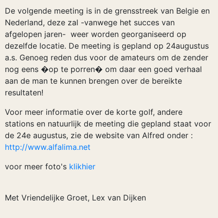
De volgende meeting is in de grensstreek van Belgie en
Nederland, deze zal -vanwege het succes van
afgelopen jaren- weer worden georganiseerd op
dezelfde locatie. De meeting is gepland op 24augustus
a.s. Genoeg reden dus voor de amateurs om de zender
nog eens �op te porren� om daar een goed verhaal
aan de man te kunnen brengen over de bereikte
resultaten!
Voor meer informatie over de korte golf, andere
stations en natuurlijk de meeting die gepland staat voor
de 24e augustus, zie de website van Alfred onder :
http://www.alfalima.net
voor meer foto's
klikhier
Met Vriendelijke Groet, Lex van Dijken