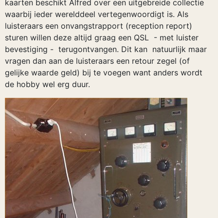
kaarten beschikt Alfred over een uitgebreide collectie
waarbij ieder werelddeel vertegenwoordigt is. Als
luisteraars een onvangstrapport (reception report)
sturen willen deze altijd graag een QSL - met luister
bevestiging - terugontvangen. Dit kan natuurlijk maar
vragen dan aan de luisteraars een retour zegel (of
gelijke waarde geld) bij te voegen want anders wordt
de hobby wel erg duur.