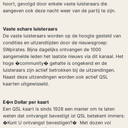
hoort, gevolgd door enkele vaste luisteraars die
aangeven ook deze nacht weer van de partij te zijn.
Vaste schare luisteraars
De vaste luisteraars worden op de hoogte gesteld van
condities en uitzendtijden door de nieuwsgroep:
SWpirates. Bijna dagelijks ontvangen de 1000
aangemelde leden het laatste nieuws via dit kanaal. Het
hoge �community� gehalte is ongekend en de
luisteraars zijn actief betrokken bij de uitzendingen.
Naast deze uitzendingen worden ook actief QSL
kaarten uitgewisseld.
E�n Dollar per kaart
Een QSL kaart is sinds 1928 een manier om te laten
weten dat ontvangst bevestigt is! QSL betekent immers:
�Kunt U ontvangst bevestigen?� Met dozen vol