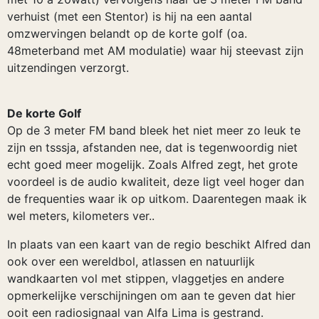
verhuist (met een Stentor) is hij na een aantal
omzwervingen belandt op de korte golf (oa.
48meterband met AM modulatie) waar hij steevast zijn
uitzendingen verzorgt.
De korte Golf
Op de 3 meter FM band bleek het niet meer zo leuk te
zijn en tsssja, afstanden nee, dat is tegenwoordig niet
echt goed meer mogelijk. Zoals Alfred zegt, het grote
voordeel is de audio kwaliteit, deze ligt veel hoger dan
de frequenties waar ik op uitkom. Daarentegen maak ik
wel meters, kilometers ver..
In plaats van een kaart van de regio beschikt Alfred dan
ook over een wereldbol, atlassen en natuurlijk
wandkaarten vol met stippen, vlaggetjes en andere
opmerkelijke verschijningen om aan te geven dat hier
ooit een radiosignaal van Alfa Lima is gestrand.