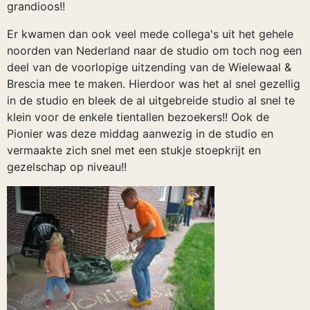
grandioos!!
Er kwamen dan ook veel mede collega's uit het gehele
noorden van Nederland naar de studio om toch nog een
deel van de voorlopige uitzending van de Wielewaal &
Brescia mee te maken. Hierdoor was het al snel gezellig
in de studio en bleek de al uitgebreide studio al snel te
klein voor de enkele tientallen bezoekers!! Ook de
Pionier was deze middag aanwezig in de studio en
vermaakte zich snel met een stukje stoepkrijt en
gezelschap op niveau!!