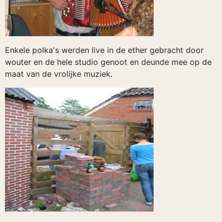
Enkele polka's werden live in de ether gebracht door
wouter en de hele studio genoot en deunde mee op de
maat van de vrolijke muziek.