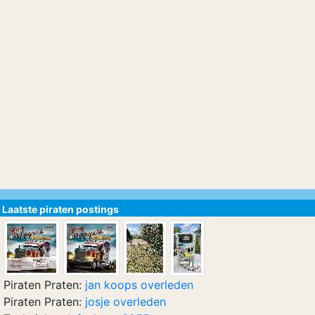
Laatste piraten postings
Piraten Praten:
jan koops overleden
Piraten Praten:
josje overleden