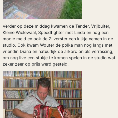
Verder op deze middag kwamen de Tender, Vrijbuiter,
Kleine Wielewaal, Speedfighter met Linda en nog een
mooie meid en ook de Zilverster een kijkje nemen in de
studio. Ook kwam Wouter de polka man nog langs met
vriendin Diana en natuurlijk de arkordion als verrassing,
om nog live een stukje te komen spelen in de studio wat
zeker zeer op prijs werd gesteld.