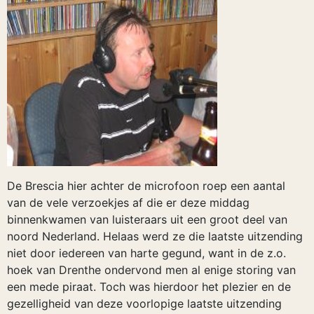
De Brescia hier achter de microfoon roep een aantal
van de vele verzoekjes af die er deze middag
binnenkwamen van luisteraars uit een groot deel van
noord Nederland. Helaas werd ze die laatste uitzending
niet door iedereen van harte gegund, want in de z.o.
hoek van Drenthe ondervond men al enige storing van
een mede piraat. Toch was hierdoor het plezier en de
gezelligheid van deze voorlopige laatste uitzending