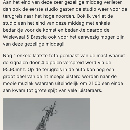
Aan het eind van deze zeer gezellige middag verlieten
dan ook de eerste studio gasten de studio weer voor de
terugreis naar het hoge noorden. Ook ik verliet de
studio aan het eind van deze middag met enkele
bedankje voor de komst en bedankte daarop de
Wielewaal & Brescia ook voor het aanwezig mogen zijn
van deze gezellige middag!!
Nog 1 enkele laatste foto gemaakt van de mast waaruit
de signalen door 4 dipolen verspreid werd via de
95.90mhz. Op de terugreis in de auto kon nog een
groot deel van de rit meegeluisterd worden naar de
mooie muziek waaraan uiteindelijk om 21:00 een einde
aan kwam tot grote spijt van vele luisteraars.