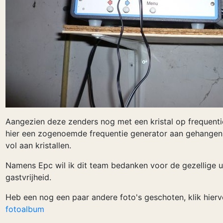
Aangezien deze zenders nog met een kristal op frequenti
hier een zogenoemde frequentie generator aan gehangen
vol aan kristallen.
Namens Epc wil ik dit team bedanken voor de gezellige u
gastvrijheid.
Heb een nog een paar andere foto's geschoten, klik hier
fotoalbum