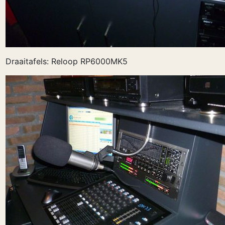
Draaitafels: Reloop RP6000MK5