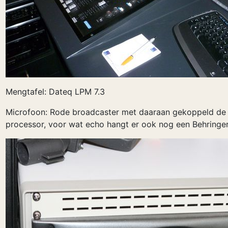
Mengtafel: Dateq LPM 7.3
Microfoon: Rode broadcaster met daaraan gekoppeld de 
processor, voor wat echo hangt er ook nog een Behringer 