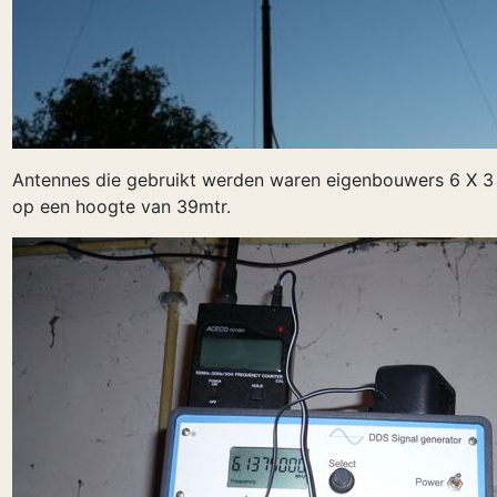
Antennes die gebruikt werden waren eigenbouwers 6 X 3 
op een hoogte van 39mtr.