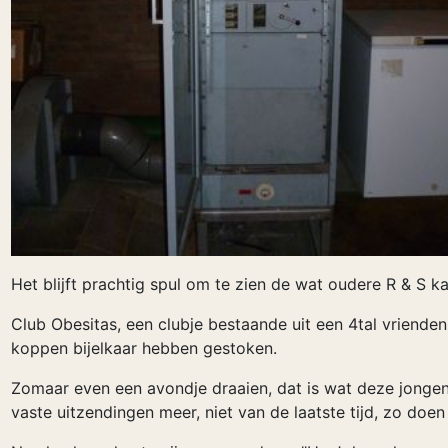
Het blijft prachtig spul om te zien de wat oudere R & S ka
Club Obesitas, een clubje bestaande uit een 4tal vrienden 
koppen bijelkaar hebben gestoken.
Zomaar even een avondje draaien, dat is wat deze jonge
vaste uitzendingen meer, niet van de laatste tijd, zo doen 