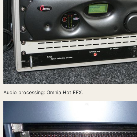
Audio processing: Omnia Hot EFX.