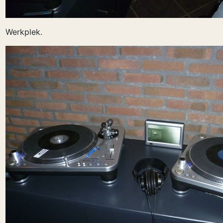
Werkplek.