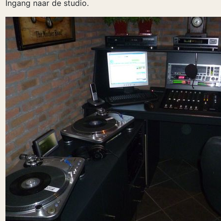
Ingang naar de studio.