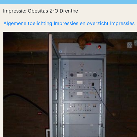
Impressie: Obesitas Z-O Drenthe
Algemene toelichting Impressies en overzicht Impressies