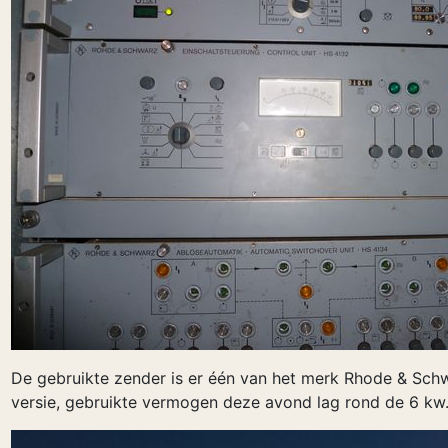
De gebruikte zender is er één van het merk Rhode & Sch
versie, gebruikte vermogen deze avond lag rond de 6 kw