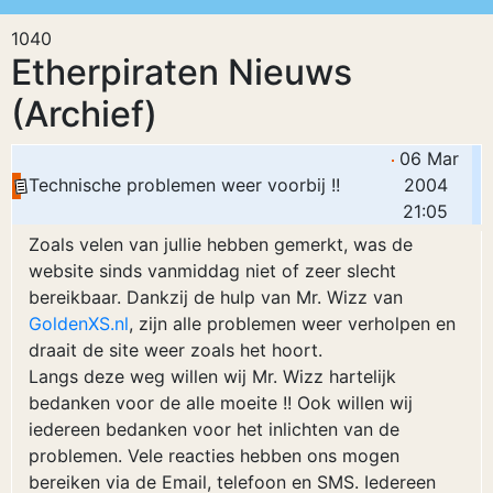
1040
Etherpiraten Nieuws
(Archief)
06 Mar
Technische problemen weer voorbij !!
2004
21:05
Zoals velen van jullie hebben gemerkt, was de
website sinds vanmiddag niet of zeer slecht
bereikbaar. Dankzij de hulp van Mr. Wizz van
GoldenXS.nl
, zijn alle problemen weer verholpen en
draait de site weer zoals het hoort.
Langs deze weg willen wij Mr. Wizz hartelijk
bedanken voor de alle moeite !! Ook willen wij
iedereen bedanken voor het inlichten van de
problemen. Vele reacties hebben ons mogen
bereiken via de Email, telefoon en SMS. Iedereen