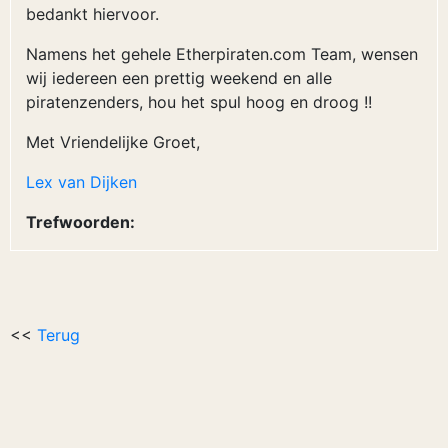
bedankt hiervoor.
Namens het gehele Etherpiraten.com Team, wensen
wij iedereen een prettig weekend en alle
piratenzenders, hou het spul hoog en droog !!
Met Vriendelijke Groet,
Lex van Dijken
Trefwoorden:
<<
Terug