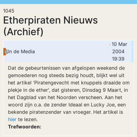
1045
Etherpiraten Nieuws
(Archief)
10 Mar
In de Media
2004
19:39
Dat de gebeurtenissen van afgelopen weekend de
gemoederen nog steeds bezig houdt, blijkt wel uit
het artikel 'Piratengevecht met knuppels draaide om
plekje in de ether', dat gisteren, Dinsdag 9 Maart, in
het Dagblad van het Noorden verscheen. Aan het
woord zijn o.a. de zender Ideaal en Lucky Joe, een
bekende piratenzender van vroeger. Het artikel is
hier
te lezen.
Trefwoorden: