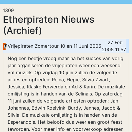
1309
Etherpiraten Nieuws
(Archief)
27 Feb
Vrijepiraten Zomertour 10 en 11 Juni 2005
2005 11:57
Nog een beetje vroeg maar na het succes van vorig
jaar organiseren de vrijepiraten weer een weekend
vol muziek. Op vrijdag 10 juni zullen de volgende
artiesten optreden: Reina, Hepie, Silvia Zwart,
Jessica, Klaske Ferwerda en Ad & Karin. De muzikale
omlijsting is in handen van de Selina's. Op zaterdag
11 juni zullen de volgende artiesten optreden: Jan
Johannes, Edwin Roelvink, Burdy, Jannes, Jacob &
Silvia, De muzikale omlijsting is in handen van de
Esperando's. Het beloofd dus weer een groot feest
teworden. Voor meer info en voorverkoop adressen