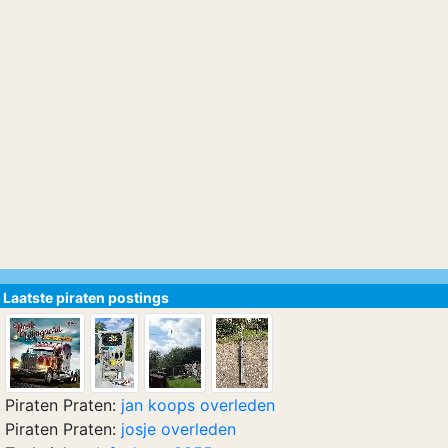
Laatste piraten postings
Piraten Praten:
jan koops overleden
Piraten Praten:
josje overleden