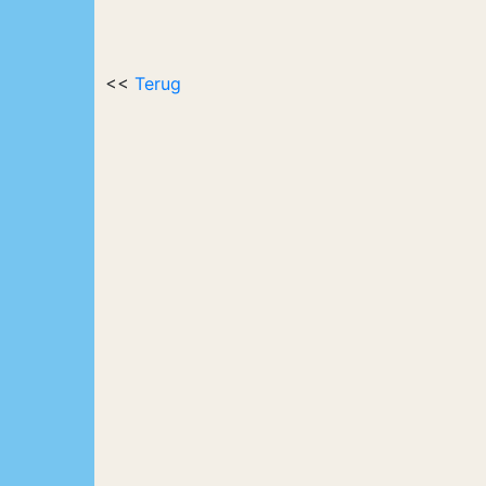
<<
Terug