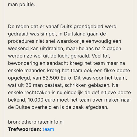
man politie.
De reden dat er vanaf Duits grondgebied werd
gedraaid was simpel, in Duitsland gaan de
procedures niet snel waardoor je eenwoudig een
weekend kan uitdraaien, maar helaas na 2 dagen
werden ze wel uit de lucht gehaald. Veel lof,
bewondering en aandacht kreeg het team maar na
enkele maanden kreeg het team ook een fikse boete
opgelegd, van 52.500 Euro. Dit was voor het team,
wat uit 25 man bestaat, schrikken geblazen. Na
enkele rechtzaken is nu eindelijk de definitieve boete
bekend, 10.000 euro moet het team over maken naar
de Duitse overheid en is de zaak afgedaan.
bron: etherpirateninfo.nl
Trefwoorden:
team