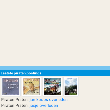
Laatste piraten postings
Piraten Praten:
jan koops overleden
Piraten Praten:
josje overleden