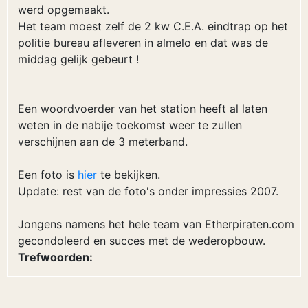
werd opgemaakt.
Het team moest zelf de 2 kw C.E.A. eindtrap op het
politie bureau afleveren in almelo en dat was de
middag gelijk gebeurt !
Een woordvoerder van het station heeft al laten
weten in de nabije toekomst weer te zullen
verschijnen aan de 3 meterband.
Een foto is
hier
te bekijken.
Update: rest van de foto's onder impressies 2007.
Jongens namens het hele team van Etherpiraten.com
gecondoleerd en succes met de wederopbouw.
Trefwoorden: