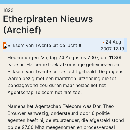
1822
Etherpiraten Nieuws
(Archief)
24 Aug
Bliksem van Twente uit de lucht !!
2007 12:19
Hedenmorgen, Vrijdag 24 Augustus 2007, om 11.30h
is de uit Harberinkhoek afkomstige geheimezender
Bliksem van Twente uit de lucht gehaald. De jongens
waren bezig met een marathon uitzending die tot
Zondagavond zou duren maar helaas liet het
Agentschap Telecom het niet toe.
Namens het Agentschap Telecom was Dhr. Theo
Brouwer aanwezig, ondersteund door 6 politie
agenten heeft hij de stuurzender, die afgesteld stond
op de 97.00 Mhz meegenomen en procesverbaal