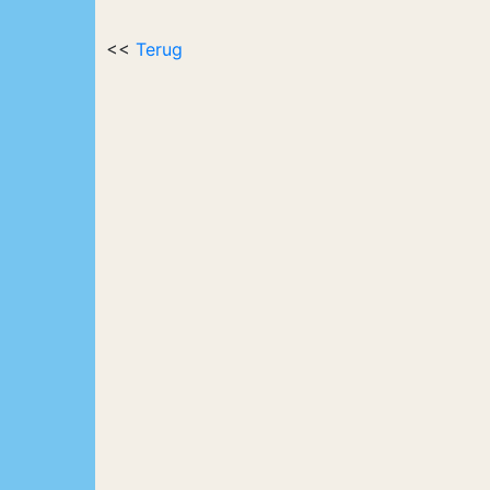
<<
Terug