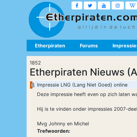
Etherpiraten
Forums
Impressie
1852
Etherpiraten Nieuws (A
Impressie LNG (Lang Niet Goed) online
Deze impressie heeft even op zich laten w
Hij is te vinden onder impressies 2007-dee
Mvg Johnny en Michel
Trefwoorden: