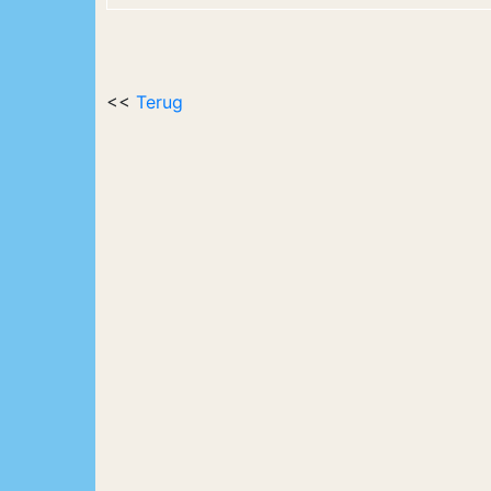
<<
Terug