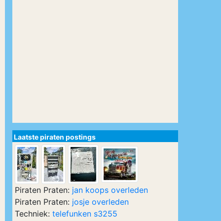
Laatste piraten postings
Piraten Praten:
jan koops overleden
Piraten Praten:
josje overleden
Techniek:
telefunken s3255