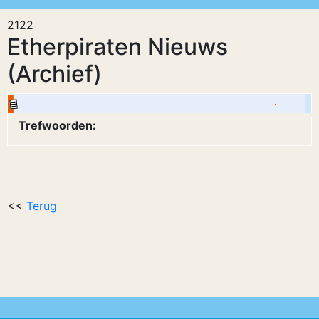
2122
Etherpiraten Nieuws
(Archief)
Trefwoorden:
<<
Terug