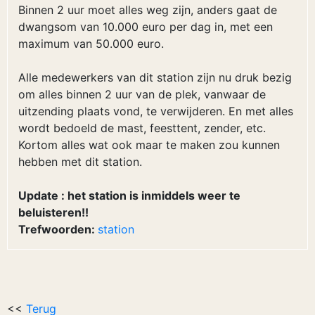
Binnen 2 uur moet alles weg zijn, anders gaat de
dwangsom van 10.000 euro per dag in, met een
maximum van 50.000 euro.
Alle medewerkers van dit station zijn nu druk bezig
om alles binnen 2 uur van de plek, vanwaar de
uitzending plaats vond, te verwijderen. En met alles
wordt bedoeld de mast, feesttent, zender, etc.
Kortom alles wat ook maar te maken zou kunnen
hebben met dit station.
Update : het station is inmiddels weer te
beluisteren!!
Trefwoorden:
station
<<
Terug