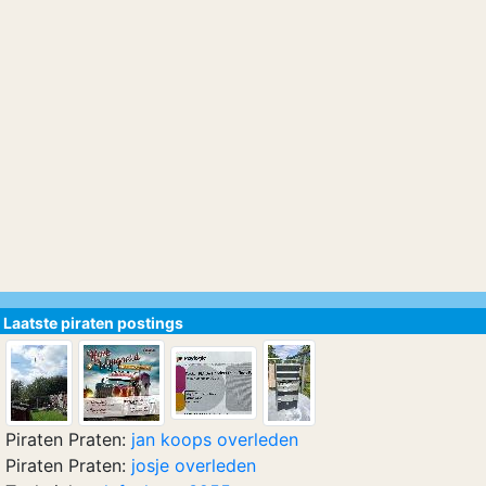
Laatste piraten postings
Piraten Praten:
jan koops overleden
Piraten Praten:
josje overleden