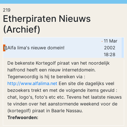
219
Etherpiraten Nieuws
(Archief)
11 Mar
Alfa lima's nieuwe domein!
2002
18:28
De bekenste Kortegolf piraat van het noordelijk
halfrond heeft een nieuw internetdomein.
Tegenwoordig is hij te bereiken via :
http://www.alfalima.net
Een site die dagelijks veel
bezoekers trekt en met de volgende items gevuld :
chat, logo's, foto's etc etc. Tevens het laatste nieuws
te vinden over het aanstormende weekend voor de
(kortegolf) piraat in Baarle Nassau.
Trefwoorden: