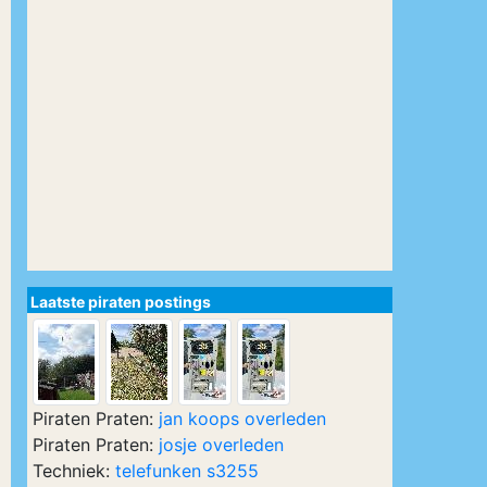
Laatste piraten postings
Piraten Praten:
jan koops overleden
Piraten Praten:
josje overleden
Techniek:
telefunken s3255