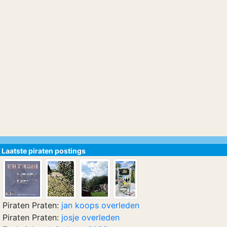
Laatste piraten postings
Piraten Praten:
jan koops overleden
Piraten Praten:
josje overleden