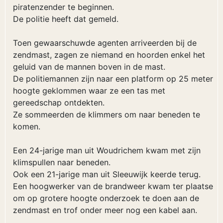
piratenzender te beginnen.
De politie heeft dat gemeld.
Toen gewaarschuwde agenten arriveerden bij de
zendmast, zagen ze niemand en hoorden enkel het
geluid van de mannen boven in de mast.
De politiemannen zijn naar een platform op 25 meter
hoogte geklommen waar ze een tas met
gereedschap ontdekten.
Ze sommeerden de klimmers om naar beneden te
komen.
Een 24-jarige man uit Woudrichem kwam met zijn
klimspullen naar beneden.
Ook een 21-jarige man uit Sleeuwijk keerde terug.
Een hoogwerker van de brandweer kwam ter plaatse
om op grotere hoogte onderzoek te doen aan de
zendmast en trof onder meer nog een kabel aan.