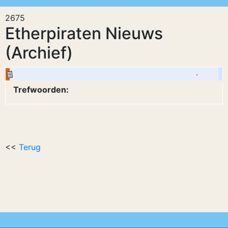
2675
Etherpiraten Nieuws
(Archief)
Trefwoorden:
<<
Terug