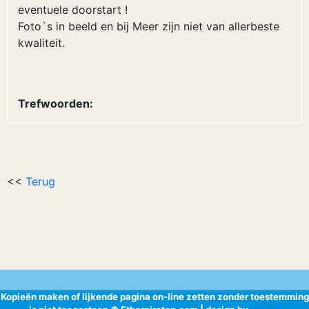
eventuele doorstart !
Foto`s in beeld en bij Meer zijn niet van allerbeste
kwaliteit.
Trefwoorden:
<<
Terug
Kopieën maken of lijkende pagina on-line zetten zonder toestemming