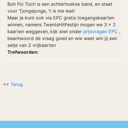
Boh Foi Toch is een achterhoekse band, en staat
voor Tjongejonge, 't is me wat!
Maar je kunt ook via EPC gratis toegangskaarten
winnen, namens TwentsHitFestijn mogen we 3 x 2
kaarten weggeven, kijk snel onder
prijsvragen EPC
,
beantwoord de vraag goed en wie weet win jij een
setje van 2 vrijkaarten
Trefwoorden:
<<
Terug