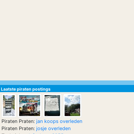
Laatste piraten postings
Piraten Praten:
jan koops overleden
Piraten Praten:
josje overleden