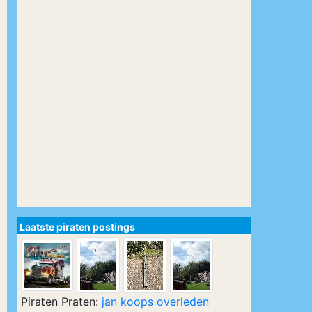
Laatste piraten postings
Piraten Praten:
jan koops overleden