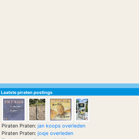
Laatste piraten postings
Piraten Praten:
jan koops overleden
Piraten Praten:
josje overleden