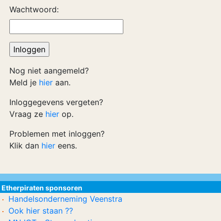
Wachtwoord:
Nog niet aangemeld?
Meld je
hier
aan.
Inloggegevens vergeten?
Vraag ze
hier
op.
Problemen met inloggen?
Klik dan
hier
eens.
Etherpiraten sponsoren
Handelsonderneming Veenstra
Ook hier staan ??