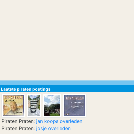
Laatste piraten postings
Piraten Praten:
jan koops overleden
Piraten Praten:
josje overleden