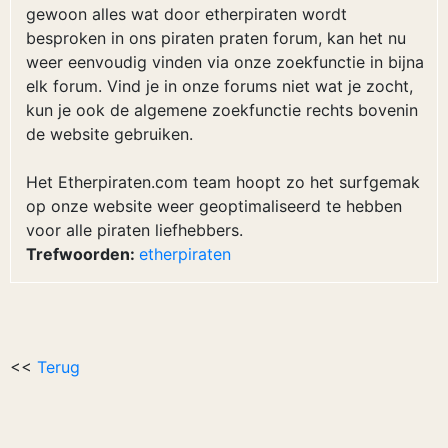
gewoon alles wat door etherpiraten wordt
besproken in ons piraten praten forum, kan het nu
weer eenvoudig vinden via onze zoekfunctie in bijna
elk forum. Vind je in onze forums niet wat je zocht,
kun je ook de algemene zoekfunctie rechts bovenin
de website gebruiken.
Het Etherpiraten.com team hoopt zo het surfgemak
op onze website weer geoptimaliseerd te hebben
voor alle piraten liefhebbers.
Trefwoorden:
etherpiraten
<<
Terug