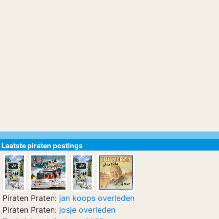
Laatste piraten postings
Piraten Praten:
jan koops overleden
Piraten Praten:
josje overleden