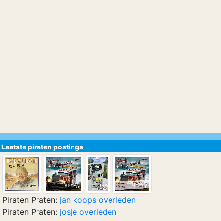
Laatste piraten postings
Piraten Praten:
jan koops overleden
Piraten Praten:
josje overleden