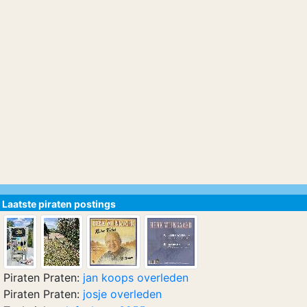
Laatste piraten postings
Piraten Praten:
jan koops overleden
Piraten Praten:
josje overleden