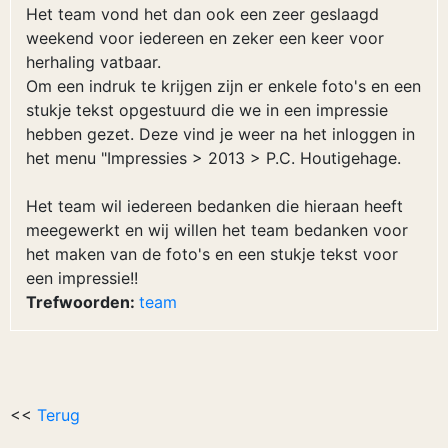
Het team vond het dan ook een zeer geslaagd
weekend voor iedereen en zeker een keer voor
herhaling vatbaar.
Om een indruk te krijgen zijn er enkele foto's en een
stukje tekst opgestuurd die we in een impressie
hebben gezet. Deze vind je weer na het inloggen in
het menu "Impressies > 2013 > P.C. Houtigehage.
Het team wil iedereen bedanken die hieraan heeft
meegewerkt en wij willen het team bedanken voor
het maken van de foto's en een stukje tekst voor
een impressie!!
Trefwoorden:
team
<<
Terug