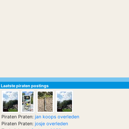
Laatste piraten postings
Piraten Praten:
jan koops overleden
Piraten Praten:
josje overleden