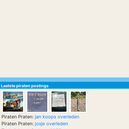
Laatste piraten postings
Piraten Praten:
jan koops overleden
Piraten Praten:
josje overleden