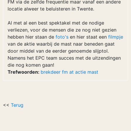
FM via de zelfde frequentie maar vanaf een andere
locatie alweer te beluisteren in Twente.
Al met al een best spektakel met de nodige
verliezen, voor de mensen die ze nog niet gezien
hebben hier staan de
foto's
en hier staat een
filmpje
van de aktie waarbij de mast naar beneden gaat
door middel van de eerder genoemde slijptol.
Namens het EPC team succes met de uitzendingen
die nog komen gaan!
Trefwoorden:
brekdeer
fm
at
actie
mast
<<
Terug