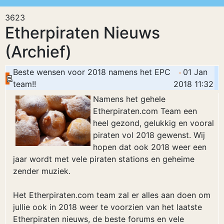
3623
Etherpiraten Nieuws
(Archief)
Beste wensen voor 2018 namens het EPC
01 Jan
team!!
2018 11:32
Namens het gehele
Etherpiraten.com Team een
heel gezond, gelukkig en vooral
piraten vol 2018 gewenst. Wij
hopen dat ook 2018 weer een
jaar wordt met vele piraten stations en geheime
zender muziek.
Het Etherpiraten.com team zal er alles aan doen om
jullie ook in 2018 weer te voorzien van het laatste
Etherpiraten nieuws, de beste forums en vele