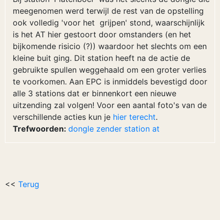
meegenomen werd terwijl de rest van de opstelling
ook volledig 'voor het grijpen' stond, waarschijnlijk
is het AT hier gestoort door omstanders (en het
bijkomende risicio (?)) waardoor het slechts om een
kleine buit ging. Dit station heeft na de actie de
gebruikte spullen weggehaald om een groter verlies
te voorkomen. Aan EPC is inmiddels bevestigd door
alle 3 stations dat er binnenkort een nieuwe
uitzending zal volgen! Voor een aantal foto's van de
verschillende acties kun je
hier terecht
.
Trefwoorden:
dongle
zender
station
at
<<
Terug