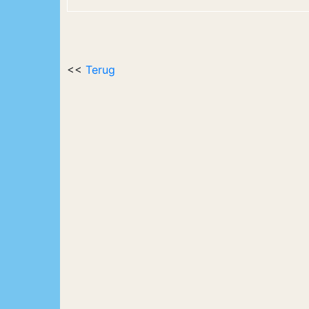
<<
Terug