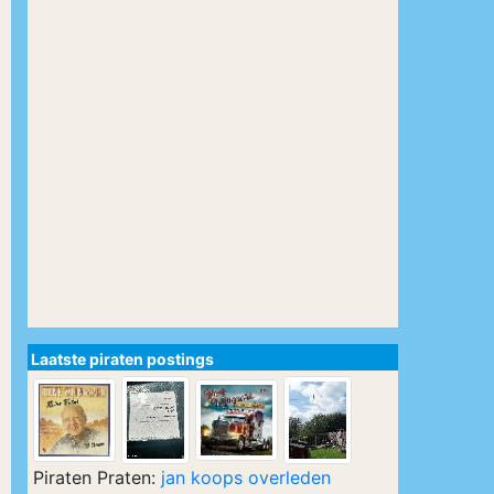
Laatste piraten postings
Piraten Praten:
jan koops overleden