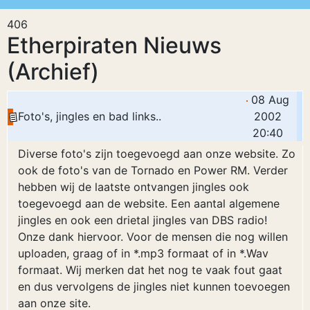
406
Etherpiraten Nieuws
(Archief)
08 Aug
Foto's, jingles en bad links..
2002
20:40
Diverse foto's zijn toegevoegd aan onze website. Zo
ook de foto's van de Tornado en Power RM. Verder
hebben wij de laatste ontvangen jingles ook
toegevoegd aan de website. Een aantal algemene
jingles en ook een drietal jingles van DBS radio!
Onze dank hiervoor. Voor de mensen die nog willen
uploaden, graag of in *.mp3 formaat of in *.Wav
formaat. Wij merken dat het nog te vaak fout gaat
en dus vervolgens de jingles niet kunnen toevoegen
aan onze site.