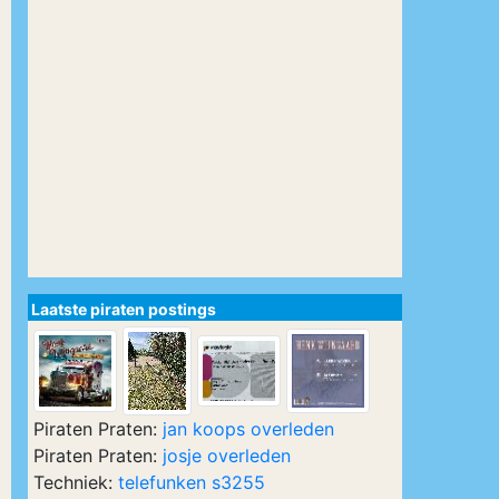
Laatste piraten postings
Piraten Praten:
jan koops overleden
Piraten Praten:
josje overleden
Techniek:
telefunken s3255